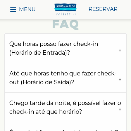
RESERVAR
MENU
FAQ
Que horas posso fazer check-in
(Horário de Entrada)?
Até que horas tenho que fazer check-
out (Horário de Saída)?
Chego tarde da noite, é possível fazer o
check-in até que horário?