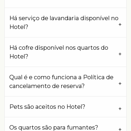
Há serviço de lavandaria disponível no
Hotel?
Há cofre disponível nos quartos do
Hotel?
Qual é e como funciona a Política de
cancelamento de reserva?
Pets são aceitos no Hotel?
Os quartos são para fumantes?