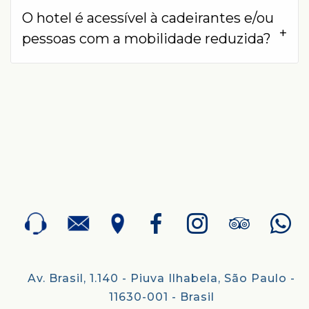
O hotel é acessível à cadeirantes e/ou
pessoas com a mobilidade reduzida?
Av. Brasil, 1.140 - Piuva Ilhabela, São Paulo -
11630-001 - Brasil