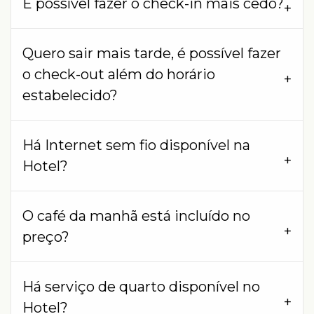
É possível fazer o check-in mais cedo?
Quero sair mais tarde, é possível fazer
o check-out além do horário
estabelecido?
Há Internet sem fio disponível na
Hotel?
O café da manhã está incluído no
preço?
Há serviço de quarto disponível no
Hotel?