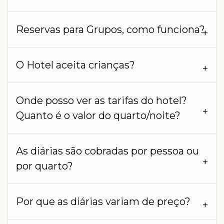
Reservas para Grupos, como funciona?
O Hotel aceita crianças?
Onde posso ver as tarifas do hotel?
Quanto é o valor do quarto/noite?
As diárias são cobradas por pessoa ou
por quarto?
Por que as diárias variam de preço?